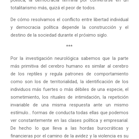
totalitarismo más, quizá el peor de todos.
De cómo resolvamos el conflicto entre libertad individual
y democracia política depende la construcción y el
destino de la sociedad durante el próximo siglo.
***
Por la investigación neurológica sabemos que la parte
más primitiva del cerebro humano es similar al cerebro
de los reptiles y regula patrones de comportamiento
como son los de territorialidad, la identificación de los
individuos más fuertes o más débiles de una especie, el
sometimiento, los rituales de intimidación, la repetición
invariable de una misma respuesta ante un mismo
estímulo… formas de conducta todas ellas que podemos
ver constantemente en las clases política y empresarial.
De hecho lo que lleva a las hordas burocráticas y
financieras por el camino de la avidez y la violencia es su