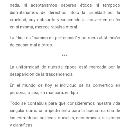
nada, ni aceptaríamos deberes éticos ni tampoco
disfrutaríamos de derechos. Sólo la crueldad por la
crueldad, cuyo absurdo y sinsentido la convierten en fin
en sí misma, merece repulsa moral.
La ética es “camino de perfección” y no mera abstención
de causar mal a otros.
***
La uniformidad de nuestra época está marcada por la
desaparición de la trascendencia.
En el mundo de hoy, el individuo se ha convertido en
persona, o sea, en máscara, en tipo.
Todo se confabula para que consideremos nuestra vida
singular como un impedimento para la buena marcha de
las estructuras políticas, sociales, económicas, religiosas
y científicas.