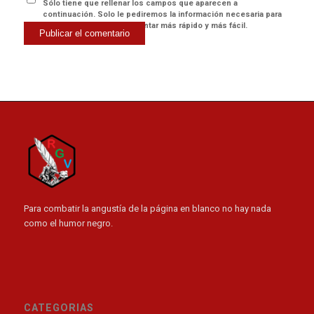
Sólo tiene que rellenar los campos que aparecen a
continuación. Solo le pediremos la información necesaria para
hacer el proceso de comentar más rápido y más fácil.
Para combatir la angustía de la página en blanco no hay nada
como el humor negro.
CATEGORIAS