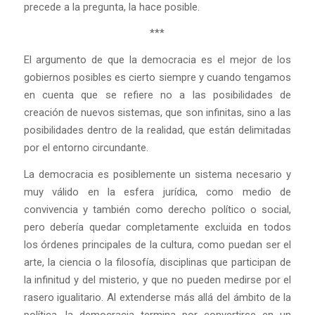
precede a la pregunta, la hace posible.
***
El argumento de que la democracia es el mejor de los
gobiernos posibles es cierto siempre y cuando tengamos
en cuenta que se refiere no a las posibilidades de
creación de nuevos sistemas, que son infinitas, sino a las
posibilidades dentro de la realidad, que están delimitadas
por el entorno circundante.
La democracia es posiblemente un sistema necesario y
muy válido en la esfera jurídica, como medio de
convivencia y también como derecho político o social,
pero debería quedar completamente excluida en todos
los órdenes principales de la cultura, como puedan ser el
arte, la ciencia o la filosofía, disciplinas que participan de
la infinitud y del misterio, y que no pueden medirse por el
rasero igualitario. Al extenderse más allá del ámbito de la
política, la democracia termina por convertirse en un