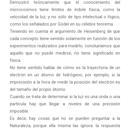
Demostró teóricamente que el conocimiento del
microcosmos tiene límites de índole física, como la
velocidad de la luz, y no sólo de tipo intelectual o lógico,
como los señalados por Gödel en su célebre teorema.
Teniendo en cuenta el argumento de Heisenberg de que
cada concepto tiene sentido solamente en función de los
experimentos realizados para medirlo, concluiríamos que
aquello que no puede medirse, no tiene significado en
física.
No tiene sentido hablar de cómo es la trayectoria de un
electrón en un átomo de hidrógeno, por ejemplo, si la
imprecisión a la hora de medir la posición del electrón es
del tamaño del propio átomo.
Cuando se trata de determinar si la luz es una onda o una
partícula hay que llegar a niveles de una precisión
imposible.
Es decir, hay cosas que no se pueden preguntar a la
Naturaleza, porque ella misma las ignora: la respuesta