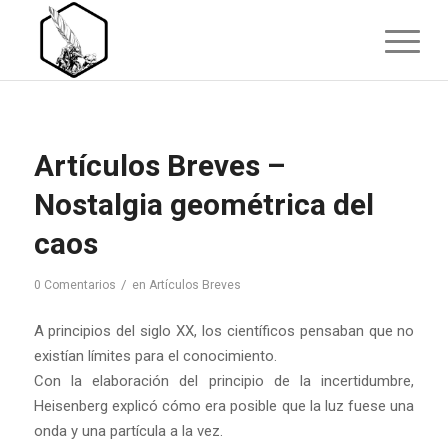
Artículos Breves –
Nostalgia geométrica del
caos
/
0 Comentarios
en
Artículos Breves
A principios del siglo XX, los científicos pensaban que no
existían límites para el conocimiento.
Con la elaboración del principio de la incertidumbre,
Heisenberg explicó cómo era posible que la luz fuese una
onda y una partícula a la vez.