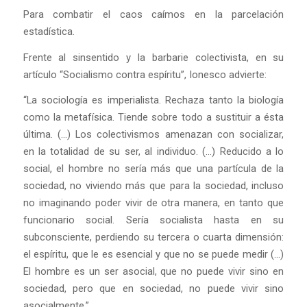
Para combatir el caos caímos en la parcelación
estadística.
Frente al sinsentido y la barbarie colectivista, en su
artículo “Socialismo contra espíritu”, Ionesco advierte:
“La sociología es imperialista. Rechaza tanto la biología
como la metafísica. Tiende sobre todo a sustituir a ésta
última. (…) Los colectivismos amenazan con socializar,
en la totalidad de su ser, al individuo. (…) Reducido a lo
social, el hombre no sería más que una partícula de la
sociedad, no viviendo más que para la sociedad, incluso
no imaginando poder vivir de otra manera, en tanto que
funcionario social. Sería socialista hasta en su
subconsciente, perdiendo su tercera o cuarta dimensión:
el espíritu, que le es esencial y que no se puede medir (…)
El hombre es un ser asocial, que no puede vivir sino en
sociedad, pero que en sociedad, no puede vivir sino
asocialmente.”