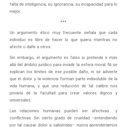
falta de inteligencia, su ignorancia, su incapacidad para lo
mejor.
***
Un argumento ético muy frecuente señala que cada
individuo es libre de hacer lo que quiera mientras no
afecte o dañe a otros.
Sin embargo, el argumento es falso si pretende ir más
allá del ámbito jurídico para invadir la esfera moral. Ni se
explican los límites de ese posible daño, ni se advierte
que el dolor y la violencia forman parte indisoluble de la
vida humana, y que una reducción de tal calibre nos
privaría de la facultad para crear valores dignos y
universales.
Las relaciones humanas pueden ser afectivas… y
conflictivas. Sin cierto grado de crueldad –entendiendo
por tal causar dolor a sabiendas– nunca aprenderíamos