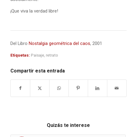
¡Que viva la verdad libre!
Del Libro
Nostalgia geométrica del caos
, 2001
Etiquetas:
Paisaje
,
retrato
Compartir esta entrada
Quizás te interese