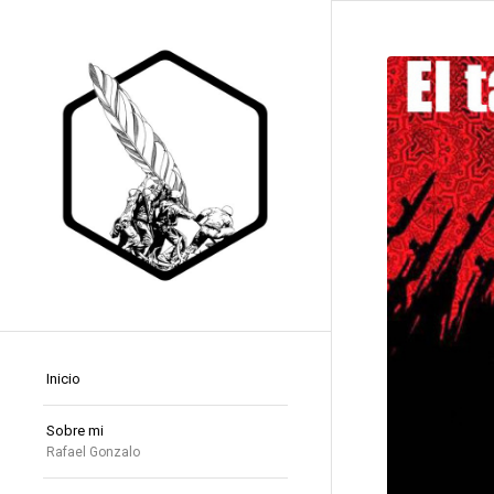
Inicio
Sobre mi
Rafael Gonzalo