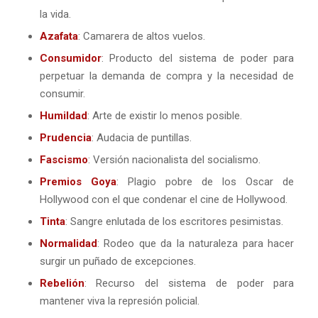
la vida.
Azafata
: Camarera de altos vuelos.
Consumidor
: Producto del sistema de poder para
perpetuar la demanda de compra y la necesidad de
consumir.
Humildad
: Arte de existir lo menos posible.
Prudencia
: Audacia de puntillas.
Fascismo
: Versión nacionalista del socialismo.
Premios Goya
: Plagio pobre de los Oscar de
Hollywood con el que condenar el cine de Hollywood.
Tinta
: Sangre enlutada de los escritores pesimistas.
Normalidad
: Rodeo que da la naturaleza para hacer
surgir un puñado de excepciones.
Rebelión
: Recurso del sistema de poder para
mantener viva la represión policial.