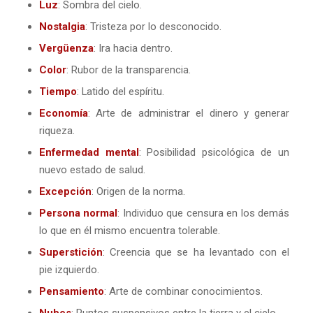
Luz
: Sombra del cielo.
Nostalgia
: Tristeza por lo desconocido.
Vergüenza
: Ira hacia dentro.
Color
: Rubor de la transparencia.
Tiempo
: Latido del espíritu.
Economía
: Arte de administrar el dinero y generar
riqueza.
Enfermedad mental
: Posibilidad psicológica de un
nuevo estado de salud.
Excepción
: Origen de la norma.
Persona normal
: Individuo que censura en los demás
lo que en él mismo encuentra tolerable.
Superstición
: Creencia que se ha levantado con el
pie izquierdo.
Pensamiento
: Arte de combinar conocimientos.