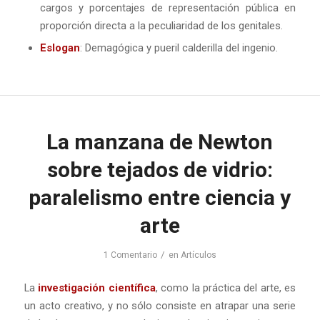
cargos y porcentajes de representación pública en
proporción directa a la peculiaridad de los genitales.
Eslogan
: Demagógica y pueril calderilla del ingenio.
La manzana de Newton
sobre tejados de vidrio:
paralelismo entre ciencia y
arte
/
1 Comentario
en
Artículos
La
investigación científica
, como la práctica del arte, es
un acto creativo, y no sólo consiste en atrapar una serie