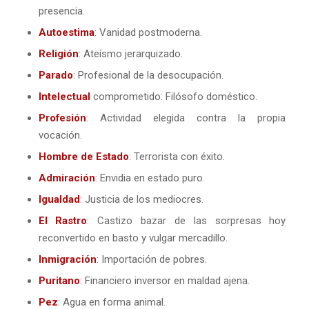
presencia.
Autoestima
: Vanidad postmoderna.
Religión
: Ateísmo jerarquizado.
Parado
: Profesional de la desocupación.
Intelectual
comprometido: Filósofo doméstico.
Profesión
: Actividad elegida contra la propia
vocación.
Hombre de Estado
: Terrorista con éxito.
Admiración
: Envidia en estado puro.
Igualdad
: Justicia de los mediocres.
El Rastro
: Castizo bazar de las sorpresas hoy
reconvertido en basto y vulgar mercadillo.
Inmigración
: Importación de pobres.
Puritano
: Financiero inversor en maldad ajena.
Pez
: Agua en forma animal.