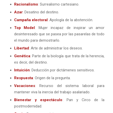
Racionalismo
: Surrealismo cartesiano.
Azar
: Desatino del destino.
Campaña electoral
: Apología de la abstención.
Top Model
: Mujer incapaz de inspirar un amor
desinteresado que se pasea por las pasarelas de todo
el mundo para demostrarlo.
Libertad
: Arte de administrar los deseos.
Genética
: Parte de la biología que trata de la herencia,
es decir, del destino.
Intuición
: Deducción por dictámenes sensitivos.
Respuesta
: Origen de la pregunta.
Vacaciones
: Recurso del sistema laboral para
mantener viva la inercia del trabajo asalariado.
Bienestar y espectáculo
: Pan y Circo de la
postmodernidad.