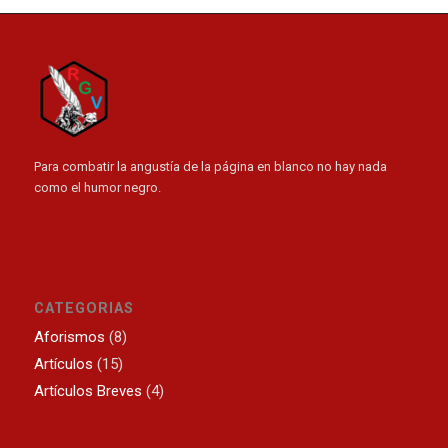
Para combatir la angustía de la página en blanco no hay nada
como el humor negro.
CATEGORIAS
Aforismos
(8)
Artículos
(15)
Artículos Breves
(4)