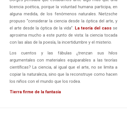
licencia poética, porque la voluntad humana participa, en
alguna medida, de los fenómenos naturales. Nietzsche
propuso “considerar la ciencia desde la óptica del arte, y
el arte desde la óptica de la vida”.
La teoría del caos
se
aproxima mucho a este punto de vista: la ciencia tocada
con las alas de la poesía, la incertidumbre y el misterio.
Los cuentos y las fábulas ¿trenzan sus hilos
argumentales con materiales equiparables a las teorías
científicas? La ciencia, al igual que el arte, no se limita a
copiar la naturaleza, sino que la reconstruye como hacen
los niños con el mundo que los rodea.
Tierra firme de la fantasía